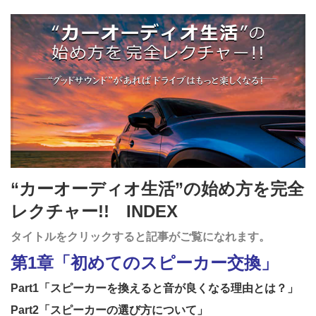
“カーオーディオ生活”の始め方を完全
レクチャー!! INDEX
タイトルをクリックすると記事がご覧になれます。
第1章「初めてのスピーカー交換」
Part1
「スピーカーを換えると音が良くなる理由とは？」
Part2
「スピーカーの選び方について」