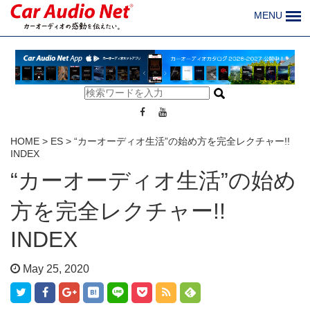
MENU
HOME
>
ES
>
“カーオーディオ生活”の始め方を完全レクチャー!!
INDEX
“カーオーディオ生活”の始め
方を完全レクチャー!!
INDEX
May 25, 2020