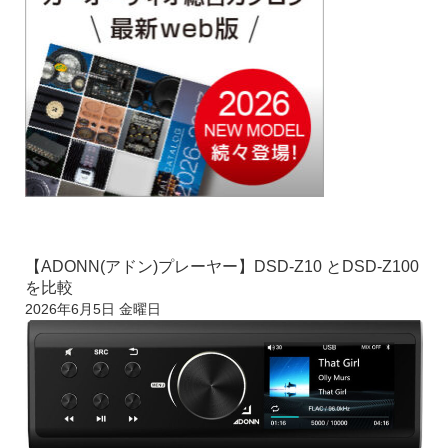
【ADONN(アドン)プレーヤー】DSD-Z10 とDSD-Z100
を比較
2026年6月5日 金曜日