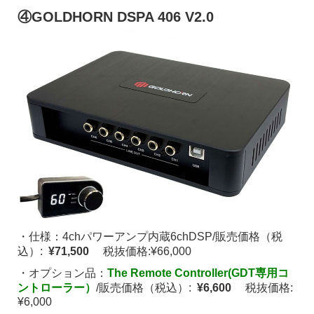
④GOLDHORN DSPA 406 V2.0
・仕様：4chパワーアンプ内蔵6chDSP/販売価格（税
込）:
¥71,500
税抜価格:¥66,000
・オプション品：
The Remote Controller(GDT専用コ
ントローラー）
/販売価格（税込）:
¥6,600
税抜価格:
¥6,000