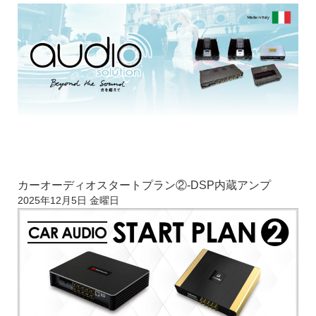
カーオーディオスタートプラン②-DSP内蔵アンプ
2025年12月5日 金曜日