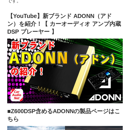
です。
【YouTube】新ブランド ADONN（アド
ン）を紹介！【 カーオーディオ アンプ内蔵
DSP プレーヤー 】
■Z600DSP含めるADONNの製品ページはこ
ちら