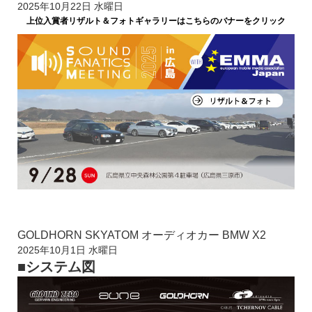
2025年10月22日 水曜日
上位入賞者リザルト＆
フォトギャラリーはこちらのバナーをクリック
GOLDHORN SKYATOM オーディオカー BMW X2
2025年10月1日 水曜日
■システム図