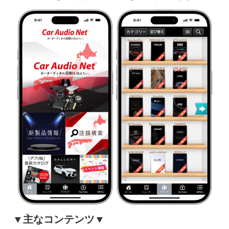
▼主なコンテンツ▼