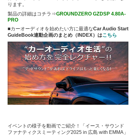
ります。
製品の詳細はコチラ⇒
GROUNDZERO GZDSP 4.80A-
PRO
■カーオーディオを始めたい方に最適な
Car Audio Start
GuideBook連動企画のまとめ（INDEX）は
こちら
イベントの様子を動画でご紹介！「イース・サウンド
ファナティクスミーティング2025 in 広島 with EMMA」