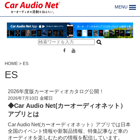
MENU
HOME
>
ES
ES
2026年度版カーオーディオカタログ公開！
2026年7月10日 金曜日
◆Car Audio Net(カーオーディオネット）
アプリとは
Car Audio Net(カーオーディオネット）アプリでは日本
全国のイベント情報や新製品情報、特集記事など車の
オーディオを楽しむための情報を配信しています。