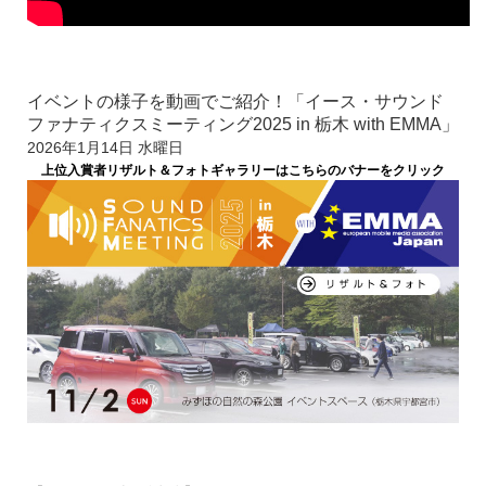
イベントの様子を動画でご紹介！「イース・サウンド
ファナティクスミーティング2025 in 栃木 with EMMA」
2026年1月14日 水曜日
上位入賞者リザルト＆
フォトギャラリーはこちらのバナーをクリック