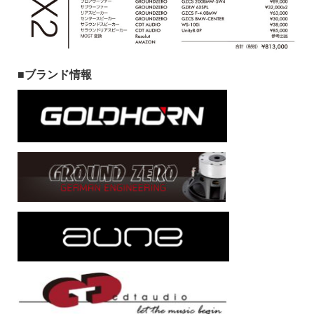
■ブランド情報