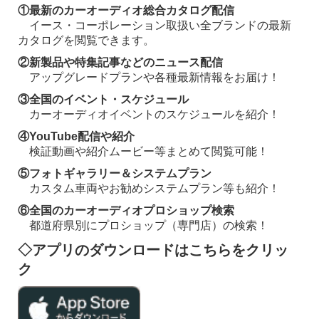
①最新のカーオーディオ総合カタログ配信
イース・コーポレーション取扱い全ブランドの最新
カタログを閲覧できます。
②新製品や特集記事などのニュース配信
アップグレードプランや各種最新情報をお届け！
③全国のイベント・スケジュール
カーオーディオイベントのスケジュールを紹介！
④YouTube配信や紹介
検証動画や紹介ムービー等まとめて閲覧可能！
⑤フォトギャラリー＆システムプラン
カスタム車両やお勧めシステムプラン等も紹介！
⑥全国のカーオーディオプロショップ検索
都道府県別にプロショップ（専門店）の検索！
◇アプリのダウンロードはこちらをクリッ
ク