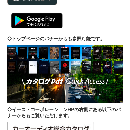
◇トップページのバナーからも参照可能です。
◇イース・コーポレーションHPの右側にある以下のバ
ナーからもご覧いただけます。