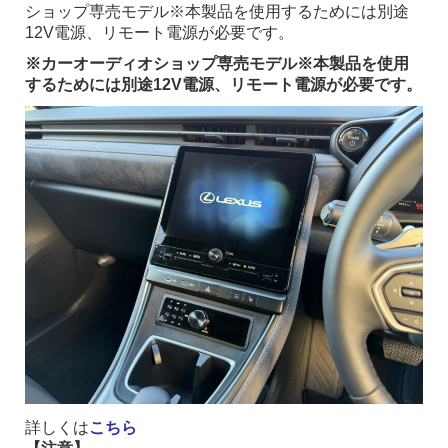
ショップ専売モデル※本製品を使用するためには別途
12V電源、リモート電源が必要です。
※カーオーディオショップ専売モデル※本製品を使用
するためには別途12V電源、リモート電源が必要です。
詳しくは
こちら