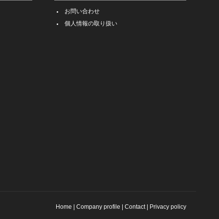
お問い合わせ
個人情報の取り扱い
Home
|
Company profile
|
Contact
|
Privacy policy