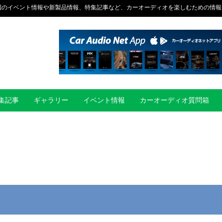
国のイベント情報や新製品情報、特集記事など、カーオーディオを楽しむための情報
集記事
ギャラリー
イベント情報
カーオーディオ質問箱