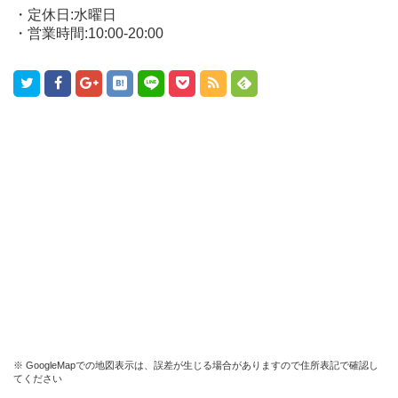
・定休日:水曜日
・営業時間:10:00-20:00
※ GoogleMapでの地図表示は、誤差が生じる場合がありますので住所表記で確認し
てください