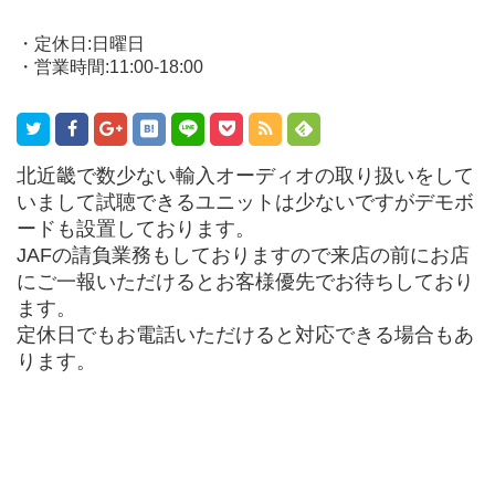
・定休日:日曜日
・営業時間:11:00-18:00
北近畿で数少ない輸入オーディオの取り扱いをして
いまして試聴できるユニットは少ないですがデモボ
ードも設置しております。
JAFの請負業務もしておりますので来店の前にお店
にご一報いただけるとお客様優先でお待ちしており
ます。
定休日でもお電話いただけると対応できる場合もあ
ります。