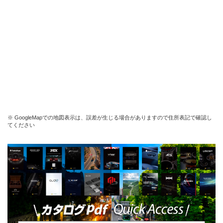
※ GoogleMapでの地図表示は、誤差が生じる場合がありますので住所表記で確認し
てください