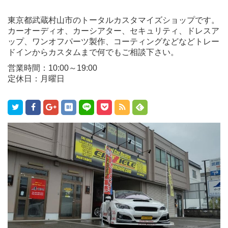
東京都武蔵村山市のトータルカスタマイズショップです。
カーオーディオ、カーシアター、セキュリティ、ドレスア
ップ、ワンオフパーツ製作、コーティングなどなどトレー
ドインからカスタムまで何でもご相談下さい。
営業時間：10:00～19:00
定休日：月曜日