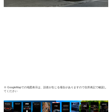
※ GoogleMapでの地図表示は、誤差が生じる場合がありますので住所表記で確認し
てください