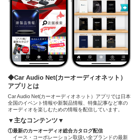
◆Car Audio Net(カーオーディオネット）
アプリとは
Car Audio Net(カーオーディオネット）アプリでは日本
全国のイベント情報や新製品情報、特集記事など車の
オーディオを楽しむための情報を配信しています。
▼主なコンテンツ▼
①最新のカーオーディオ総合カタログ配信
イース・コーポレーション取扱い全ブランドの最新