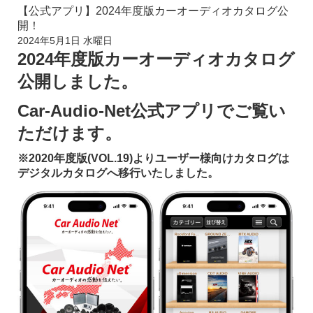
【公式アプリ】2024年度版カーオーディオカタログ公
開！
2024年5月1日 水曜日
2024年度版カーオーディオカタログ
公開しました。
Car-Audio-Net公式アプリで
ご覧い
ただけます。
※2020年度版(VOL.19)よりユーザー様向けカタログは
デジタルカタログへ移行いたしました。