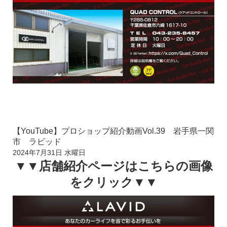
【YouTube】プロショップ紹介動画Vol.39 岩手県一関
市 ラビッド
2024年7月31日 水曜日
▼▼店舗紹介ページはこちらの画像
をクリック▼▼