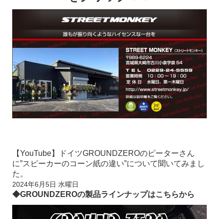
【YouTube】ドイツGROUNDZEROのピーターさん
に”スピーカーのコーン紙の違い”について聞いてみまし
た。
2024年6月5日 水曜日
◆GROUNDZEROの製品ラインナップはこちらから