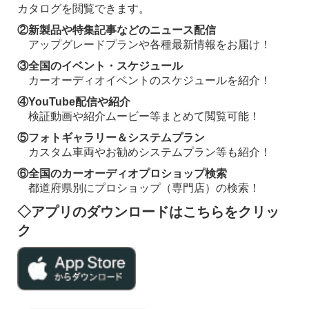
カタログを閲覧できます。
②新製品や特集記事などのニュース配信
アップグレードプランや各種最新情報をお届け！
③全国のイベント・スケジュール
カーオーディオイベントのスケジュールを紹介！
④YouTube配信や紹介
検証動画や紹介ムービー等まとめて閲覧可能！
⑤フォトギャラリー＆システムプラン
カスタム車両やお勧めシステムプラン等も紹介！
⑥全国のカーオーディオプロショップ検索
都道府県別にプロショップ（専門店）の検索！
◇アプリのダウンロードはこちらをクリッ
ク