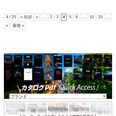
4 / 25
« 先頭
«
...
2
3
4
5
6
...
10
20
...
»
最後 »