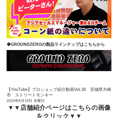
◆GROUNDZEROの製品ラインナップはこちらから
【YouTube】プロショップ紹介動画Vol.38 宮城県大崎
市 ストリートモンキー
2024年6月19日 水曜日
▼▼店舗紹介ページはこちらの画像
をクリック▼▼