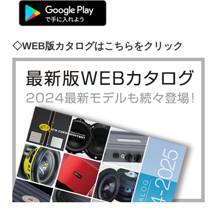
◇WEB版カタログはこちらをクリック