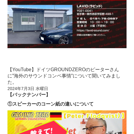
【YouTube】ドイツGROUNDZEROのピーターさん
に”海外のサウンドコンペ事情”について聞いてみまし
た。
2024年7月3日 水曜日
【バックナンバー】
①スピーカーのコーン紙の違いについて