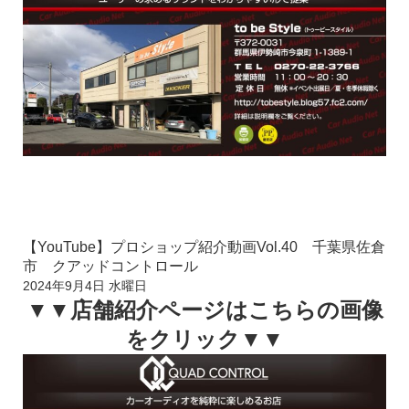
【YouTube】プロショップ紹介動画Vol.40 千葉県佐倉
市 クアッドコントロール
2024年9月4日 水曜日
▼▼店舗紹介ページはこちらの画像
をクリック▼▼