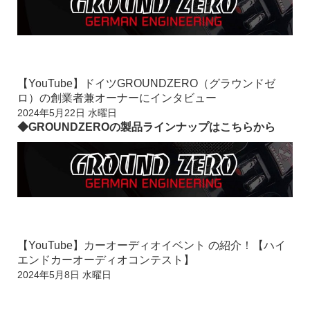
【YouTube】ドイツGROUNDZERO（グラウンドゼ
ロ）の創業者兼オーナーにインタビュー
2024年5月22日 水曜日
◆GROUNDZEROの製品ラインナップはこちらから
【YouTube】カーオーディオイベント の紹介！【ハイ
エンドカーオーディオコンテスト】
2024年5月8日 水曜日