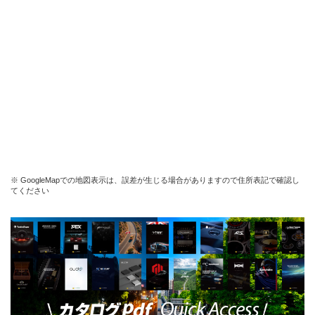
※ GoogleMapでの地図表示は、誤差が生じる場合がありますので住所表記で確認し
てください