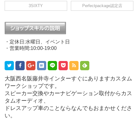
3SIXTY
Perfectpackage認定店
・定休日:水曜日、イベント日
・営業時間:10:00-19:00
大阪西名阪藤井寺インターすぐにありますカスタム
ワークショップです。
スピーカー交換やカーナビゲーション取付からカス
タムオーディオ、
ドレスアップ車のことならなんでもおまかせくださ
い。