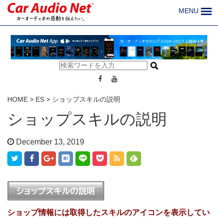
MENU
HOME
>
ES
>
ショップスキルの説明
ショップスキルの説明
December 13, 2019
ショップ情報には取得したスキルのアイコンを表示してい