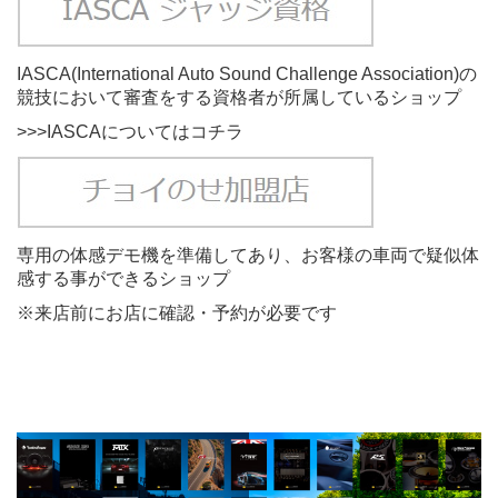
IASCA(International Auto Sound Challenge Association)の
競技において審査をする資格者が所属しているショップ
>>>IASCAについてはコチラ
専用の体感デモ機を準備してあり、お客様の車両で疑似体
感する事ができるショップ
※来店前にお店に確認・予約が必要です