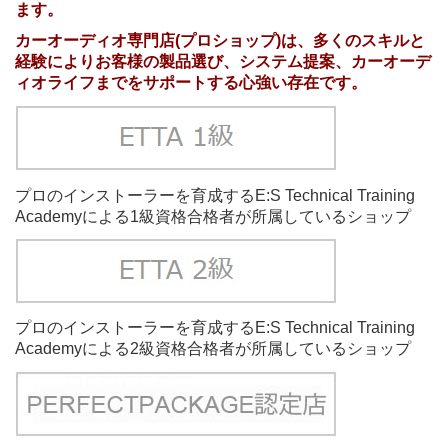
ます。
カーオーディオ専門店(プロショップ)は、多くのスキルと
経験によりお客様の製品選び、システム提案、カーオーデ
ィオライフまでをサポートする心強い存在です。
プロのインストーラーを育成するE:S Technical Training
Academyによる1級資格合格者が所属しているショップ
プロのインストーラーを育成するE:S Technical Training
Academyによる2級資格合格者が所属しているショップ