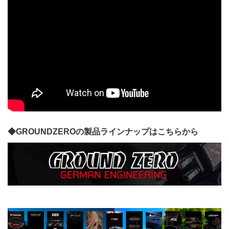
◆GROUNDZEROの製品ラインナップはこちらから