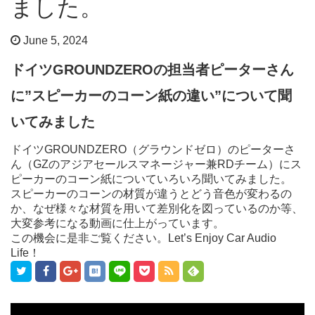
ました。
June 5, 2024
ドイツGROUNDZEROの担当者ピーターさん
に”スピーカーのコーン紙の違い”について聞
いてみました
ドイツGROUNDZERO（グラウンドゼロ）のピーターさ
ん（GZのアジアセールスマネージャー兼RDチーム）にス
ピーカーのコーン紙についていろいろ聞いてみました。
スピーカーのコーンの材質が違うとどう音色が変わるの
か、なぜ様々な材質を用いて差別化を図っているのか等、
大変参考になる動画に仕上がっています。
この機会に是非ご覧ください。Let’s Enjoy Car Audio
Life！