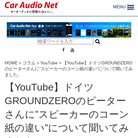
MENU
HOME
>
コラム
>
YouTube
>
【YouTube】ドイツGROUNDZERO
のピーターさんに”スピーカーのコーン紙の違い”について聞いてみ
ました。
【YouTube】ドイツ
GROUNDZEROのピーター
さんに”スピーカーのコーン
紙の違い”について聞いてみ