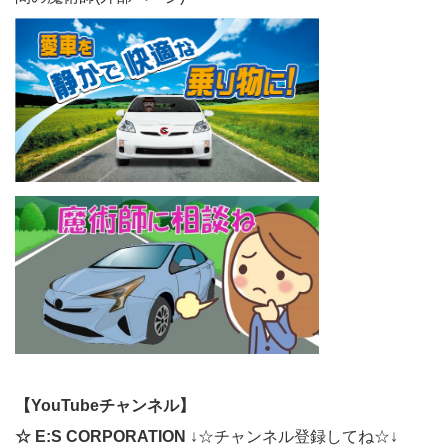
【YouTubeチャンネル】
☆ E:S CORPORATION
↓☆チャンネル登録してね☆↓