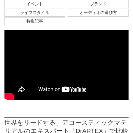
イベント
ブランド
ライフスタイル
オーディオの選び方
特集記事
世界をリードする、アコースティックマテ
リアルのエキスパート「DrARTEX」で比較