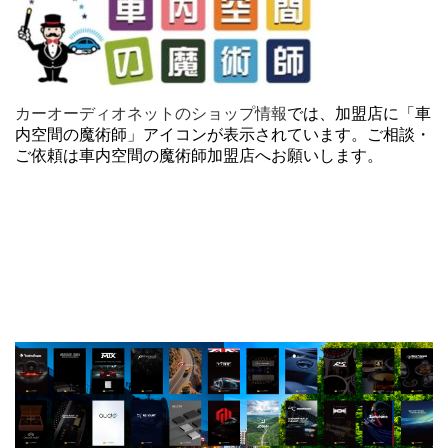
カーオーディオネットのショップ情報
では、加盟店に「車
内空間の魔術師」アイコンが表示されています。ご相談・
ご依頼は車内空間の魔術師加盟店へお願いします。