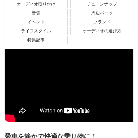
オーディオ取り付け
チューンナップ
音質
周辺パーツ
イベント
ブランド
ライフスタイル
オーディオの選び方
特集記事
愛車を静かで快適な乗り物に！