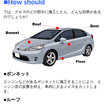
■How should
では、クルマのどの部分に施工したら、どんな効果がある
のでしょうか?
●ボンネット
エンジンなどがあるボンネットに施工することにより、エ
ンジン音の反響を抑え、車内に入るノイズをカットしま
す。
●ルーフ