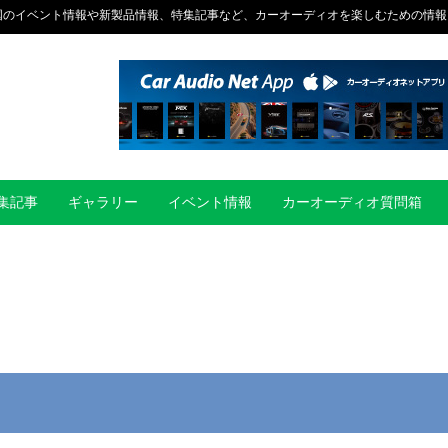
国のイベント情報や新製品情報、特集記事など、カーオーディオを楽しむための情報
集記事
ギャラリー
イベント情報
カーオーディオ質問箱