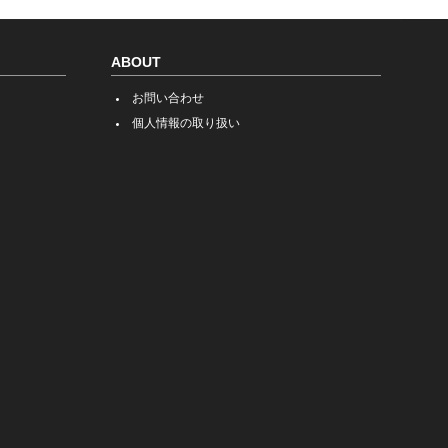
ABOUT
お問い合わせ
個人情報の取り扱い