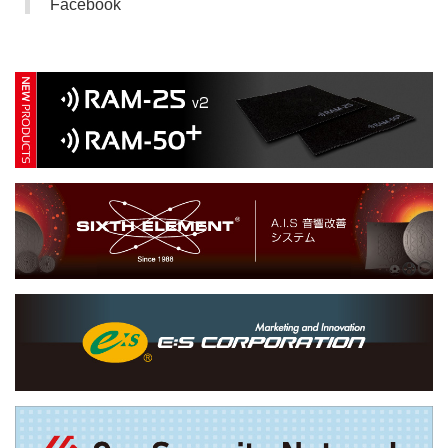
Facebook