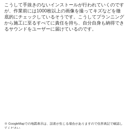
こうして手抜きのないインストールが行われていくのです
が、作業前には1000枚以上の画像を撮ってキズなどを徹
底的にチェックしているそうです。こうしてプランニング
から施工に至るすべてに責任を持ち、自分自身も納得でき
るサウンドをユーザーに届けているのです。
※ GoogleMapでの地図表示は、誤差が生じる場合がありますので住所表記で確認し
てください