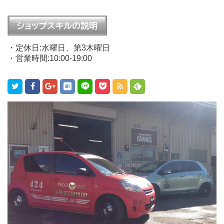
・定休日:水曜日、第3木曜日
・営業時間:10:00-19:00