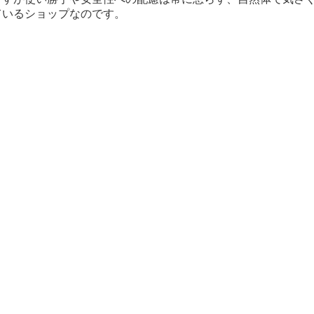
ているショップなのです。