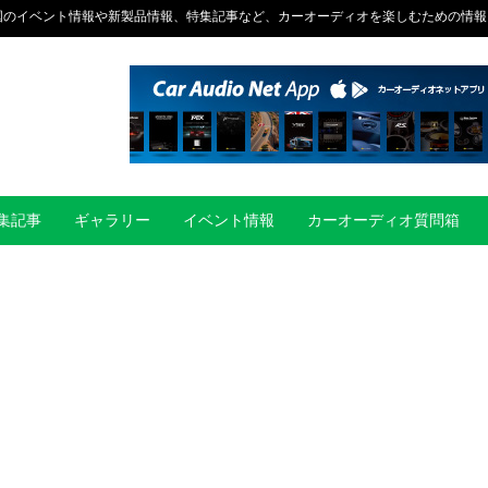
国のイベント情報や新製品情報、特集記事など、カーオーディオを楽しむための情報
集記事
ギャラリー
イベント情報
カーオーディオ質問箱