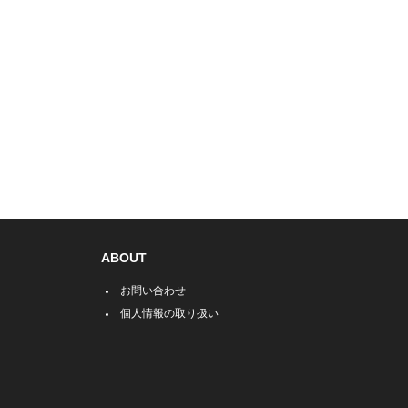
ABOUT
お問い合わせ
個人情報の取り扱い