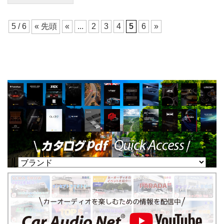
5 / 6
« 先頭
«
...
2
3
4
5
6
»