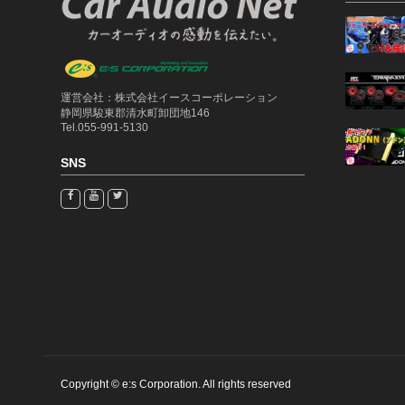
運営会社：株式会社イースコーポレーション
静岡県駿東郡清水町卸団地146
Tel.055-991-5130
SNS
Copyright © e:s Corporation. All rights reserved