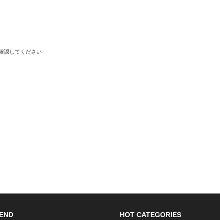
で確認してください
END
HOT CATEGORIES