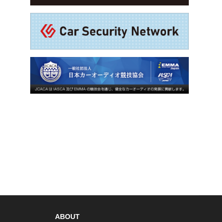
ABOUT