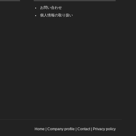
お問い合わせ
個人情報の取り扱い
Home
|
Company profile
|
Contact
|
Privacy policy