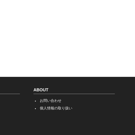
ABOUT
お問い合わせ
個人情報の取り扱い