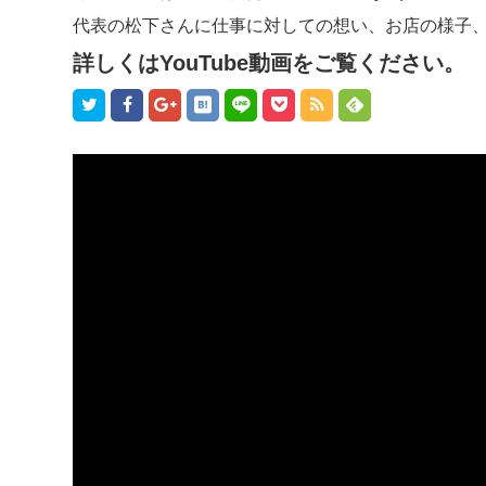
代表の松下さんに仕事に対しての想い、お店の様子
詳しくはYouTube動画をご覧ください。