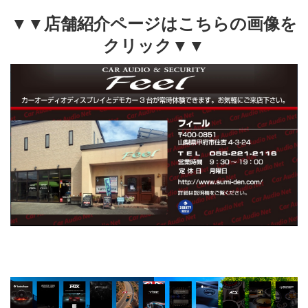
▼▼店舗紹介ページはこちらの画像を
クリック▼▼