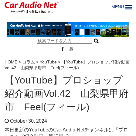
MENU
HOME
>
コラム
>
YouTube
>
【YouTube】プロショップ紹介動画
Vol.42 山梨県甲府市 Feel(フィール)
【YouTube】プロショップ
紹介動画Vol.42 山梨県甲府
市 Feel(フィール)
October 30, 2024
本日更新のYouTubeのCar-Audio-Netチャンネルは「プロ