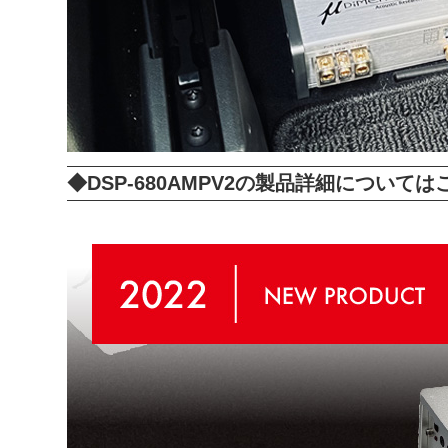
◆DSP-680AMPV2の製品詳細については