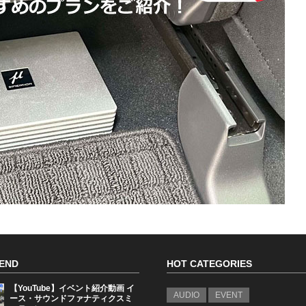
END
HOT CATEGORIES
【YouTube】イベント紹介動画 イ
AUDIO
EVENT
ース・サウンドファナティクスミ