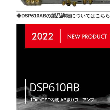
◆DSP610ABの製品詳細についてはこちら