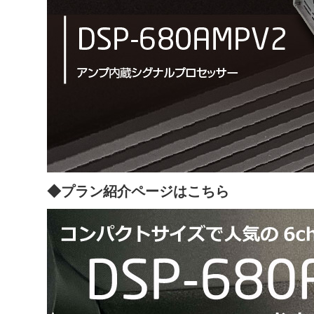
◆プラン紹介ページはこちら