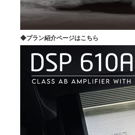
◆プラン紹介ページはこちら