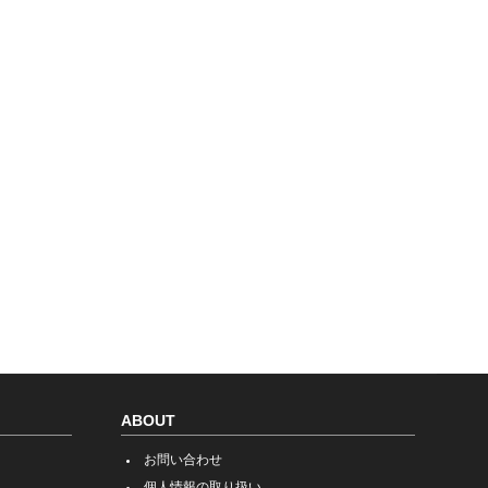
ABOUT
お問い合わせ
個人情報の取り扱い