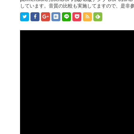
しています。音質の比較も実施してますので、是非参考にしてくださ