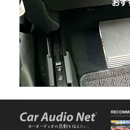
RECOMM