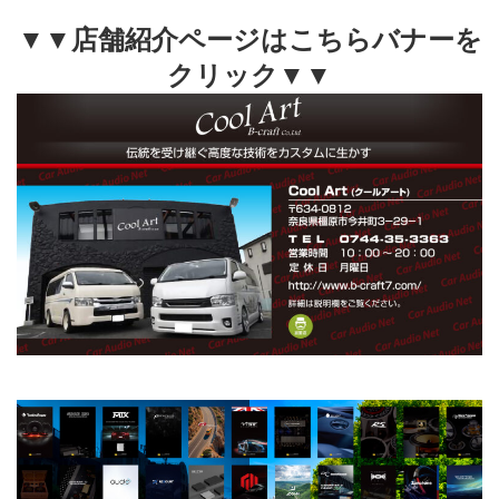
▼▼店舗紹介ページはこちらバナーを
クリック▼▼