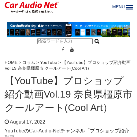
MENU
HOME
>
コラム
>
YouTube
>
【YouTube】プロショップ紹介動画
Vol.19 奈良県橿原市 クールアート(Cool Art）
【YouTube】プロショップ
紹介動画Vol.19 奈良県橿原市
クールアート(Cool Art）
August 17, 2022
YouTubeのCar-Audio-Netチャンネル「プロショップ紹介