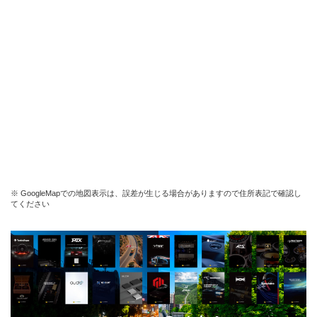
※ GoogleMapでの地図表示は、誤差が生じる場合がありますので住所表記で確認し
てください