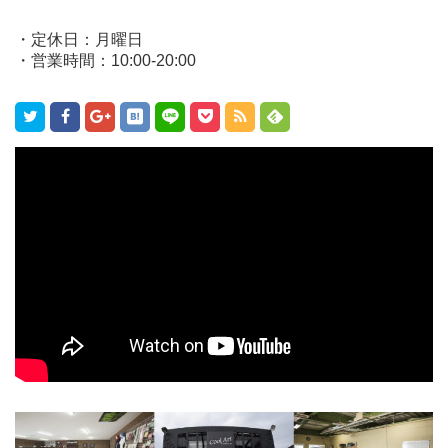
・定休日：月曜日
・営業時間：10:00-20:00