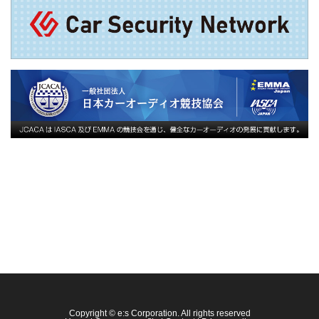
Copyright © e:s Corporation. All rights reserved