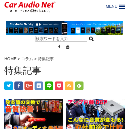
MENU
HOME
>
コラム
>
特集記事
特集記事