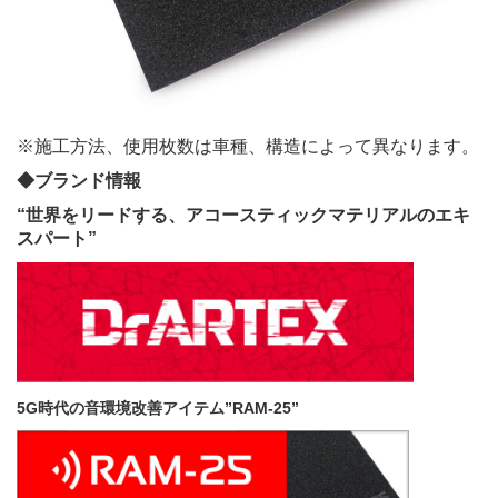
※施工方法、使用枚数は車種、構造によって異なります。
◆ブランド情報
“世界をリードする、アコースティックマテリアルのエキ
スパート”
5G時代の音環境改善アイテム”RAM-25”