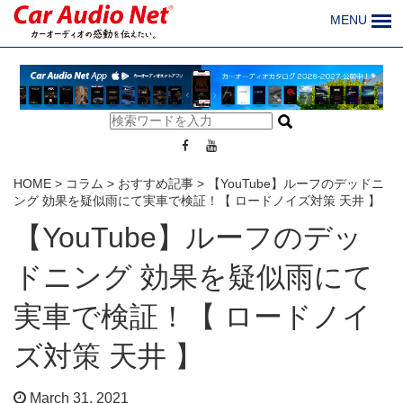
MENU
HOME
>
コラム
>
おすすめ記事
>
【YouTube】ルーフのデッドニ
ング 効果を疑似雨にて実車で検証！【 ロードノイズ対策 天井 】
【YouTube】ルーフのデッ
ドニング 効果を疑似雨にて
実車で検証！【 ロードノイ
ズ対策 天井 】
March 31, 2021