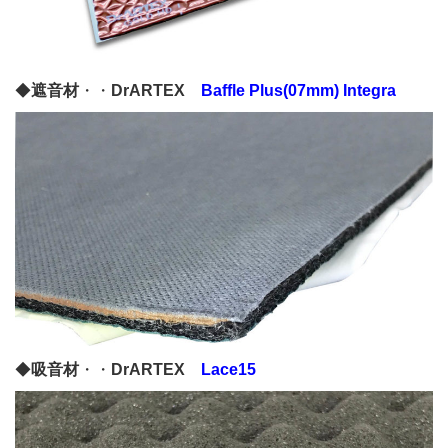
◆
遮音材
・・
DrARTEX
Baffle Plus(07mm) Integra
◆
吸音材
・・
DrARTEX
Lace15