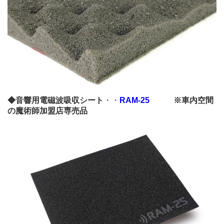
◆音響用電磁波吸収シート
・・
RAM-25
※車内空間
の魔術師加盟店専売品