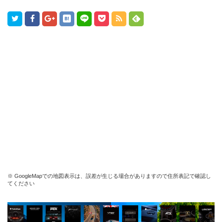
※ GoogleMapでの地図表示は、誤差が生じる場合がありますので住所表記で確認し
てください