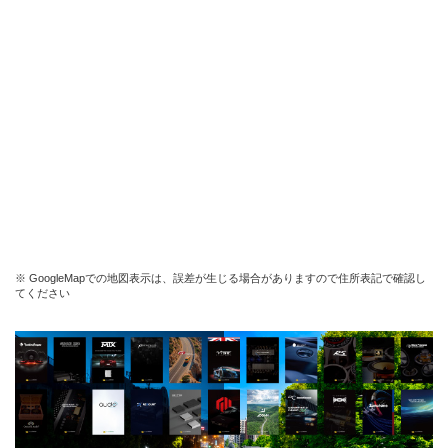
※ GoogleMapでの地図表示は、誤差が生じる場合がありますので住所表記で確認し
てください