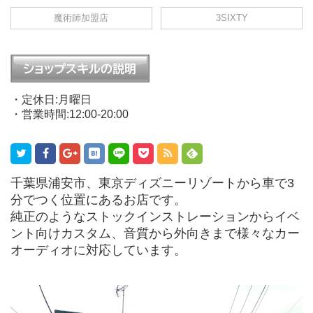
魔術師加盟店
3SIXTY
・定休日:月曜日
・営業時間:12:00-20:00
千葉県浦安市、東京ディズニーリゾートから車で3
分でつく位置にあるお店です。
純正のようなストックインストレーションからイベ
ント向けカスタム、音質から外向きまで様々なカー
オーディオに対応しています。