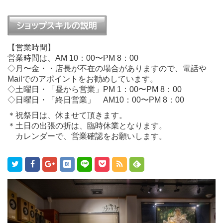
【営業時間】
営業時間は、AM 10：00〜PM 8：00
◇月〜金・・店長が不在の場合がありますので、電話や
Mailでのアポイントをお勧めしています。
◇土曜日・「昼から営業」PM 1：00〜PM 8：00
◇日曜日・「終日営業」 AM10：00〜PM 8：00
＊祝祭日は、休ませて頂きます。
＊土日の出張の折は、臨時休業となります。
カレンダーで、営業確認をお願いします。