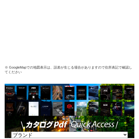
※ GoogleMapでの地図表示は、誤差が生じる場合がありますので住所表記で確認し
てください