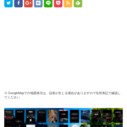
※ GoogleMapでの地図表示は、誤差が生じる場合がありますので住所表記で確認し
てください