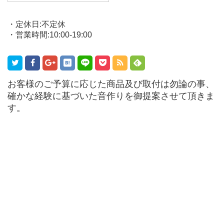
・定休日:不定休
・営業時間:10:00-19:00
お客様のご予算に応じた商品及び取付は勿論の事、
確かな経験に基づいた音作りを御提案させて頂きま
す。