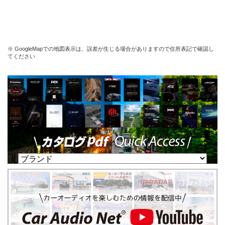
※ GoogleMapでの地図表示は、誤差が生じる場合がありますので住所表記で確認し
てください