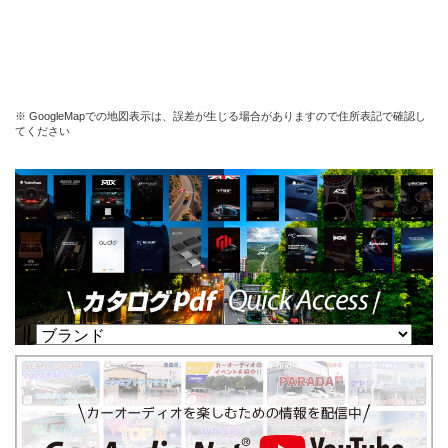
※ GoogleMapでの地図表示は、誤差が生じる場合がありますので住所表記で確認し
てください