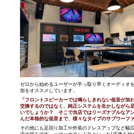
ゼロから始めるユーザーが手っ取り早くオーディオ
加をオススメしています。
「フロントスピーカーでは鳴らしきれない低音が加
交換するのではなく、純正システムを生かしながら
いでしょうか？ そこで当店ではリーズナブルなア
んだ本格的な低音まで、様々なタイプのサブウーフ
その他にも足回り加工や外装のドレスアップなど幅