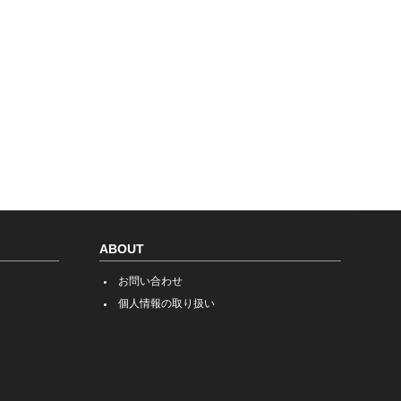
ABOUT
お問い合わせ
個人情報の取り扱い