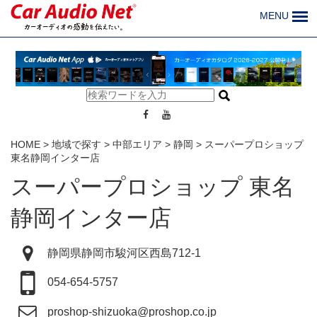
MENU
HOME
>
地域で探す
>
中部エリア
>
静岡
>
スーパープロショップ
東名静岡インター店
スーパープロショップ 東名
静岡インター店
静岡県静岡市駿河区西島712-1
054-654-5757
proshop-shizuoka@proshop.co.jp