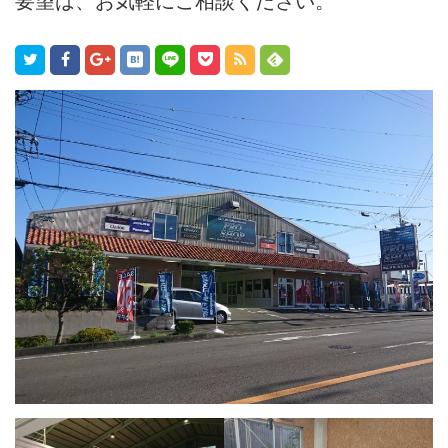
要望は、お気軽にご相談ください。