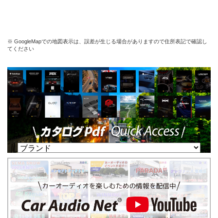
※ GoogleMapでの地図表示は、誤差が生じる場合がありますので住所表記で確認し
てください