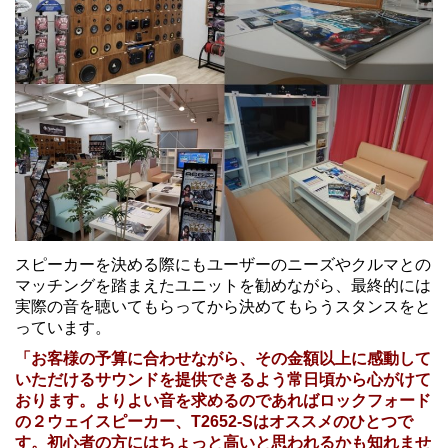
スピーカーを決める際にもユーザーのニーズやクルマとの
マッチングを踏まえたユニットを勧めながら、最終的には
実際の音を聴いてもらってから決めてもらうスタンスをと
っています。
「お客様の予算に合わせながら、その金額以上に感動して
いただけるサウンドを提供できるよう常日頃から心がけて
おります。よりよい音を求めるのであればロックフォード
の２ウェイスピーカー、T2652-Sはオススメのひとつで
す。初心者の方にはちょっと高いと思われるかも知れませ