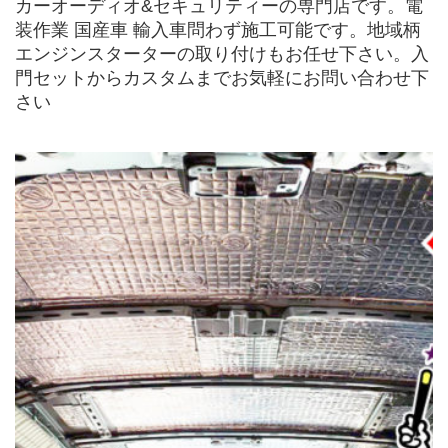
カーオーディオ&セキュリティーの専門店です。電
装作業 国産車 輸入車問わず施工可能です。地域柄
エンジンスターターの取り付けもお任せ下さい。入
門セットからカスタムまでお気軽にお問い合わせ下
さい