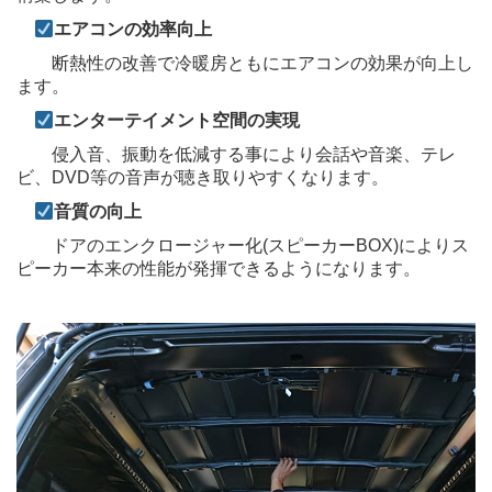
エアコンの効率向上
断熱性の改善で冷暖房ともにエアコンの効果が向上し
ます。
エンターテイメント空間の実現
侵入音、振動を低減する事により会話や音楽、テレ
ビ、DVD等の音声が聴き取りやすくなります。
音質の向上
ドアのエンクロージャー化(スピーカーBOX)によりス
ピーカー本来の性能が発揮できるようになります。