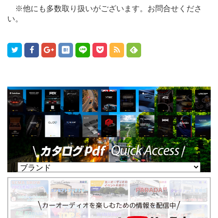
※他にも多数取り扱いがございます。お問合せくださ
い。