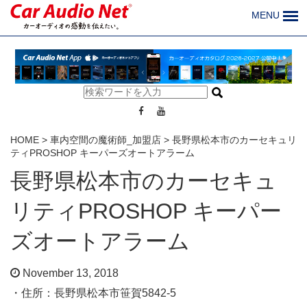
MENU
HOME
>
車内空間の魔術師_加盟店
>
長野県松本市のカーセキュリ
ティPROSHOP キーパーズオートアラーム
長野県松本市のカーセキュ
リティPROSHOP キーパー
ズオートアラーム
November 13, 2018
・住所：
長野県松本市笹賀5842-5