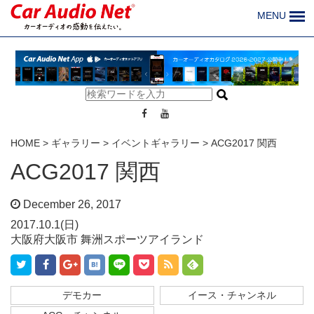
MENU
HOME
>
ギャラリー
>
イベントギャラリー
>
ACG2017 関西
ACG2017 関西
December 26, 2017
2017.10.1(日)
大阪府大阪市 舞洲スポーツアイランド
デモカー
イース・チャンネル