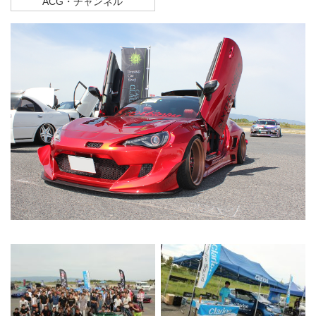
ACG・チャンネル