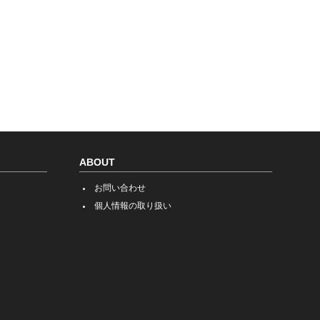
ABOUT
お問い合わせ
個人情報の取り扱い