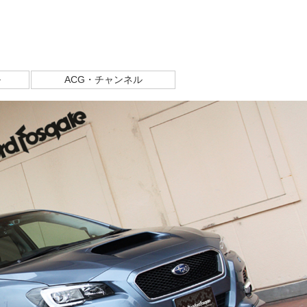
ル
ACG・チャンネル