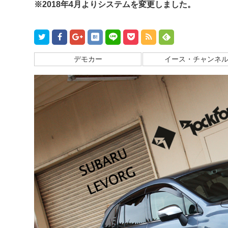
※2018年4月よりシステムを変更しました。
デモカー
イース・チャンネ