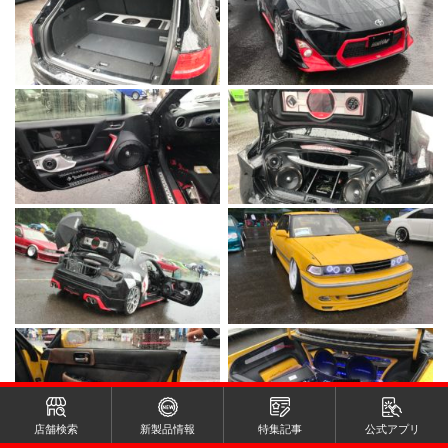
店舗検索
新製品情報
特集記事
公式アプリ