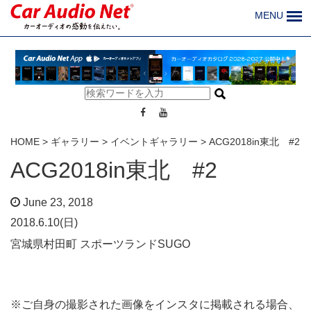
MENU
HOME
>
ギャラリー
>
イベントギャラリー
>
ACG2018in東北 #2
ACG2018in東北 #2
June 23, 2018
2018.6.10(日)
宮城県村田町 スポーツランドSUGO
※ご自身の撮影された画像をインスタに掲載される場合、