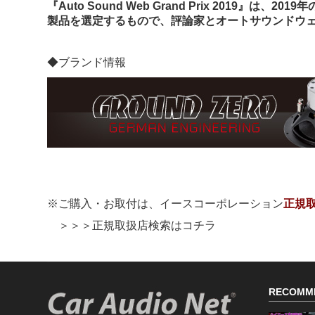
『Auto Sound Web Grand Prix 2019
製品を選定するもので、評論家とオートサウンドウェ
◆ブランド情報
※ご購入・お取付は、イースコーポレーション
正規
＞＞＞正規取扱店検索はコチラ
RECOMM