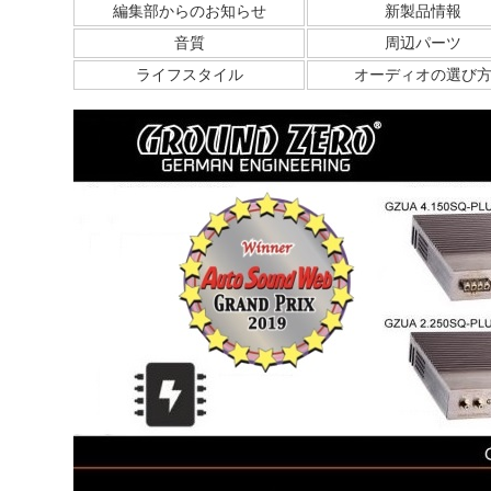
編集部からのお知らせ
新製品情報
音質
周辺パーツ
ライフスタイル
オーディオの選び