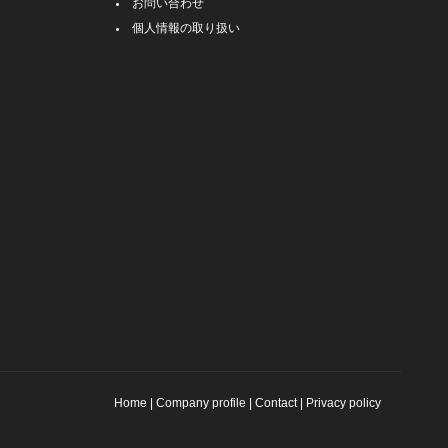
お問い合わせ
個人情報の取り扱い
Home
|
Company profile
|
Contact
|
Privacy policy