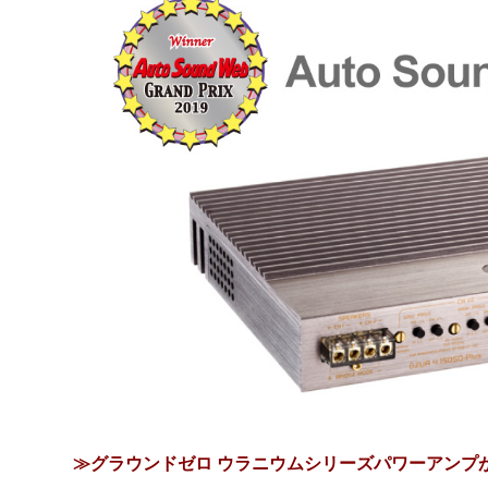
≫グラウンドゼロ ウラニウムシリーズパワーアンプ