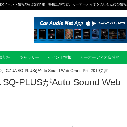
国のイベント情報や新製品情報、特集記事など、カーオーディオを楽しむための情報
集記事
ギャラリー
イベント情報
カーオーディオ質問箱
GZUA SQ-PLUSがAuto Sound Web Grand Prix 2019受賞
Q-PLUSがAuto Sound Web