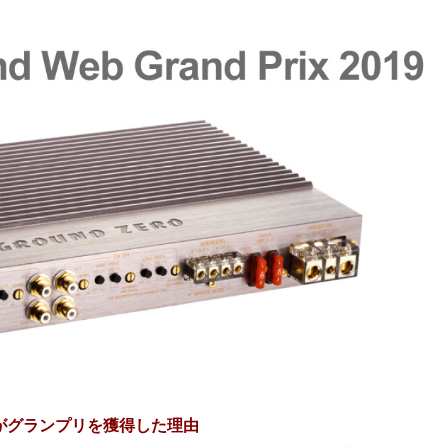
がグランプリを獲得した理由