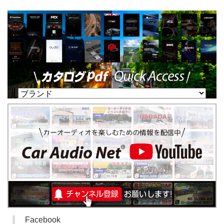
Facebook