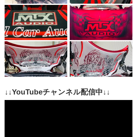
↓↓YouTubeチャンネル配信中↓↓