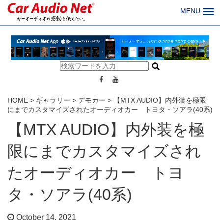
MENU
HOME
>
ギャラリー
>
デモカー
>
【MTX AUDIO】内外装を極限
にまでカスタマイズされたオーディオカー トヨタ・ソアラ(40系)
【MTX AUDIO】内外装を極
限にまでカスタマイズされ
たオーディオカー トヨ
タ・ソアラ(40系)
October 14, 2021