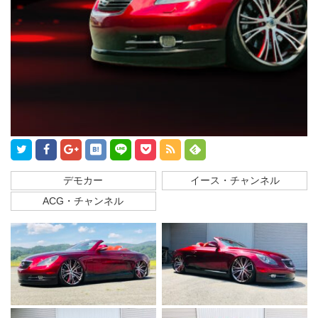
デモカー
イース・チャンネル
ACG・チャンネル