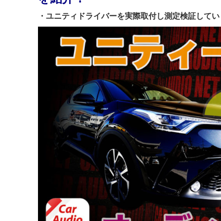
・ユニティドライバーを実際取付し測定検証してい