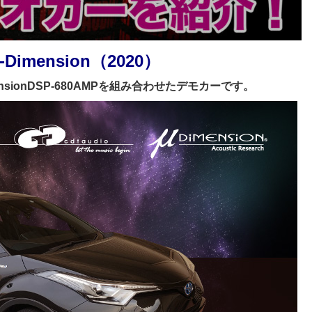
μ-Dimension（2020）
nsionDSP-680AMPを組み合わせたデモカーです。