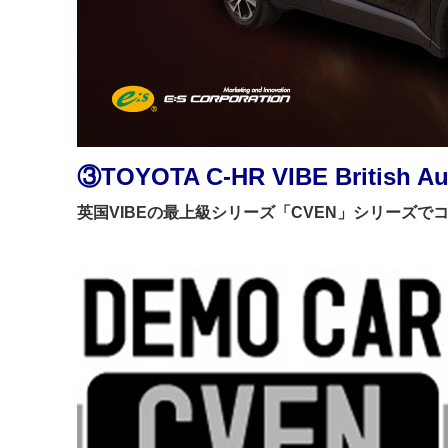
③
TOYOTA C-HR VIBE British Au
英国VIBEの最上級シリーズ「CVEN」シリーズ