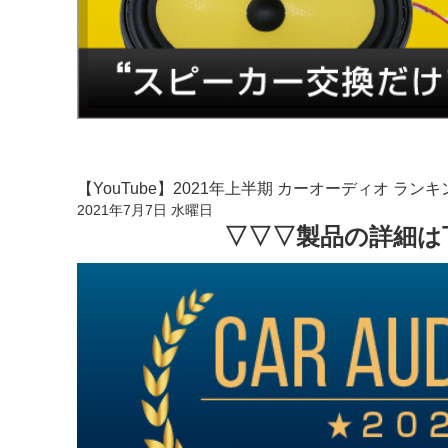
【YouTube】2021年上半期 カーオーディオ ランキン
2021年7月7日 水曜日
▽▽▽製品の詳細は