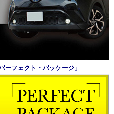
パーフェクト・パッケージ」