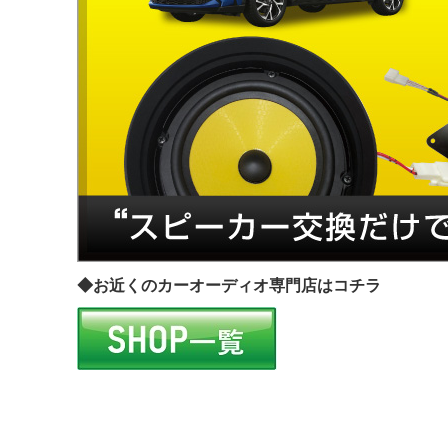
◆お近くのカーオーディオ専門店はコチラ