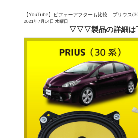
【YouTube】ビフォーアフターも比較！プリウス(
2021年7月14日 水曜日
▽▽▽製品の詳細は