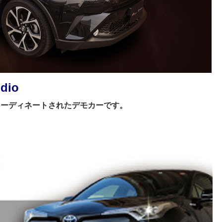
dio
でコーディネートされたデモカーです。