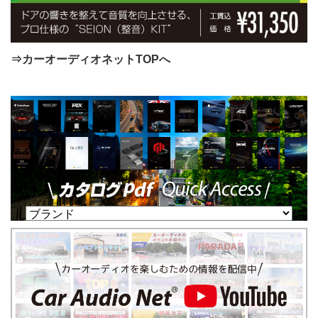
⇒カーオーディオネットTOPへ