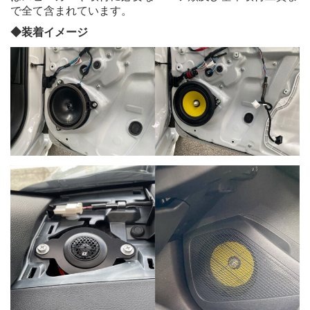
で全て含まれています。
◆装着イメージ