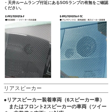
・天井ルームランプ付近にあるSOSランプの有無をご確認
ください。
リアスピーカー
●リアスピーカー装着車両（6スピーカー車）
またはフロント2スピーカーの車両（ツイー