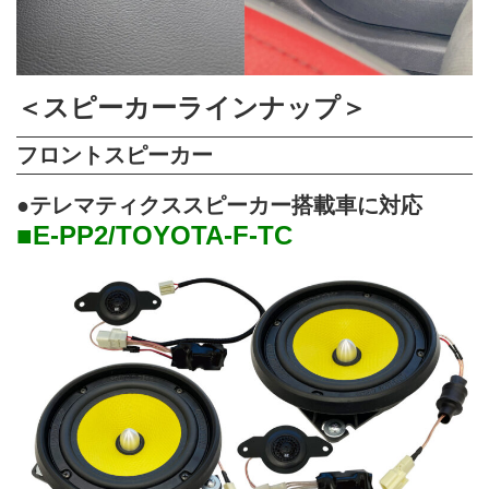
＜スピーカーラインナップ＞
フロントスピーカー
●テレマティクススピーカー搭載車に対応
■E-PP2/TOYOTA-F-TC