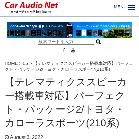
MENU
HOME
>
ES
>
【テレマティクススピーカー搭載車対応】パーフェ
クト・パッケージ2/トヨタ・カローラスポーツ(210系)
【テレマティクススピーカ
ー搭載車対応】パーフェク
ト・パッケージ2/トヨタ・
カローラスポーツ(210系)
August 3, 2022