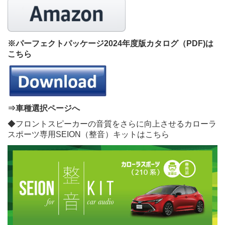
※パーフェクトパッケージ2024年度版カタログ（PDF)は
こちら
⇒車種選択ページへ
◆フロントスピーカーの音質をさらに向上させるカローラ
スポーツ専用SEION（整音）キットはこちら