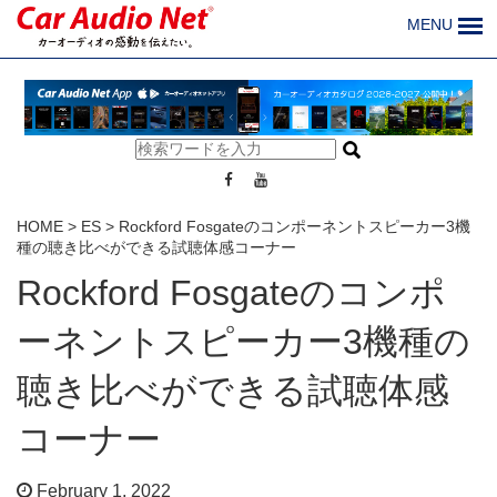
MENU
HOME
>
ES
>
Rockford Fosgateのコンポーネントスピーカー3機
種の聴き比べができる試聴体感コーナー
Rockford Fosgateのコンポ
ーネントスピーカー3機種の
聴き比べができる試聴体感
コーナー
February 1, 2022