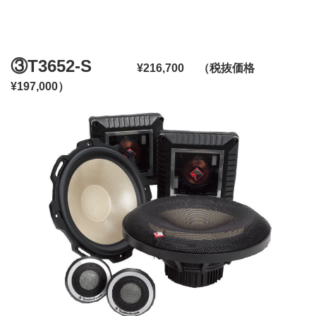
③T3652-S
¥216,700 （税抜価格
¥197,000）