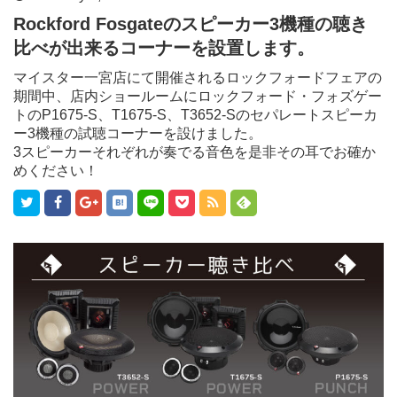
Rockford Fosgateのスピーカー3機種の聴き
比べが出来るコーナーを設置します。
マイスター一宮店にて開催されるロックフォードフェアの
期間中、店内ショールームにロックフォード・フォズゲー
トのP1675-S、T1675-S、T3652-Sのセパレートスピーカ
ー3機種の試聴コーナーを設けました。
3スピーカーそれぞれが奏でる音色を是非その耳でお確か
めください！