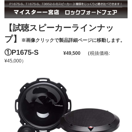
【試聴スピーカーラインナッ
プ】
※画像クリックで製品詳細ページに移動します。
①P1675-S
¥49,500 （
税抜価格:
¥45,000）