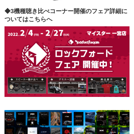
◆3機種聴き比べコーナー開催のフェア詳細に
ついてはこちらへ