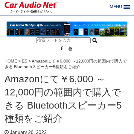
MENU
HOME
>
ES
>
Amazonにて￥6,000 ～12,000円の範囲内で購入で
きる Bluetoothスピーカー5種類をご紹介
Amazonにて￥6,000 ～
12,000円の範囲内で購入で
きる Bluetoothスピーカー5
種類をご紹介
January 26, 2022