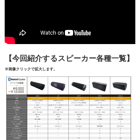
【今回紹介するスピーカー各種一覧】
※画像クリックで拡大します。