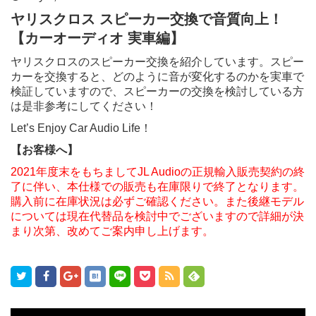
ヤリスクロス スピーカー交換で音質向上！
【カーオーディオ 実車編】
ヤリスクロスのスピーカー交換を紹介しています。スピー
カーを交換すると、どのように音が変化するのかを実車で
検証していますので、スピーカーの交換を検討している方
は是非参考にしてください！
Let’s Enjoy Car Audio Life！
【お客様へ】
2021年度末をもちましてJL Audioの正規輸入販売契約の終
了に伴い、本仕様での販売も在庫限りで終了となります。
購入前に在庫状況は必ずご確認ください。また後継モデル
については現在代替品を検討中でございますので詳細が決
まり次第、改めてご案内申し上げます。