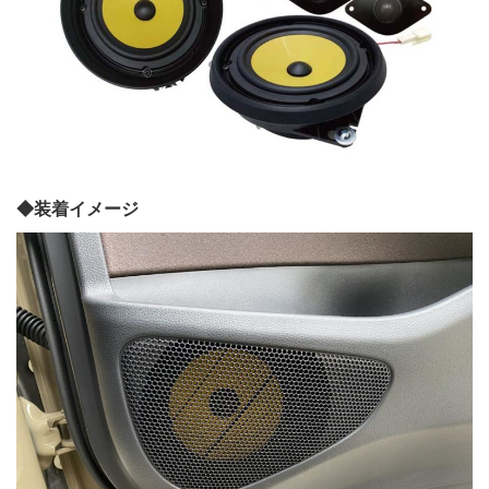
◆装着イメージ