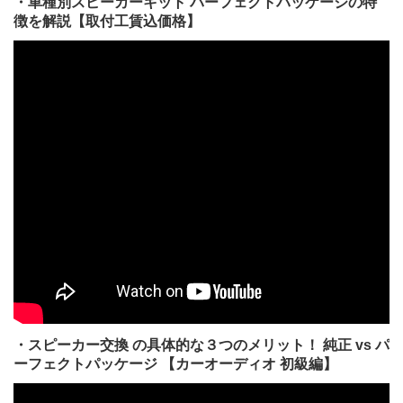
・車種別スピーカーキット パーフェクトパッケージの特
徴を解説【取付工賃込価格】
・スピーカー交換 の具体的な３つのメリット！ 純正 vs パ
ーフェクトパッケージ 【カーオーディオ 初級編】