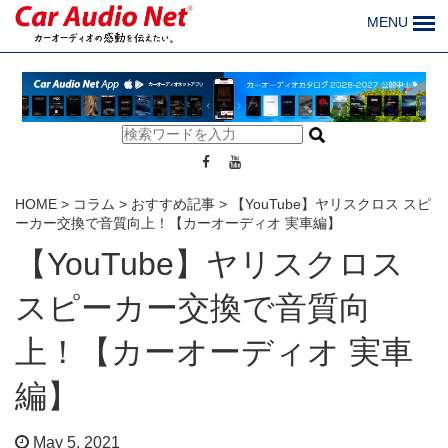
MENU
HOME
>
コラム
>
おすすめ記事
>
【YouTube】ヤリスクロス スピ
ーカー交換で音質向上！【カーオーディオ 実車編】
【YouTube】ヤリスクロス
スピーカー交換で音質向
上！【カーオーディオ 実車
編】
May 5, 2021