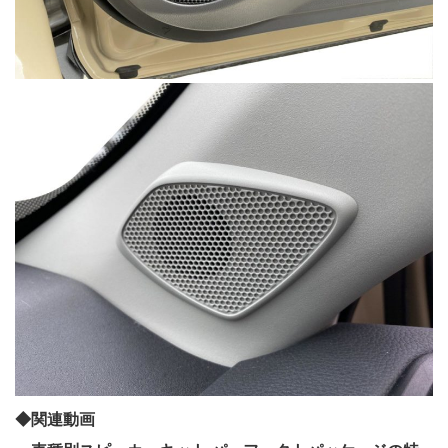
◆関連動画