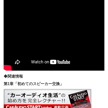
◆関連情報
第1章「初めてのスピーカー交換」