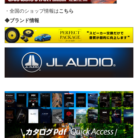
・全国のショップ情報は
こちら
◆ブランド情報