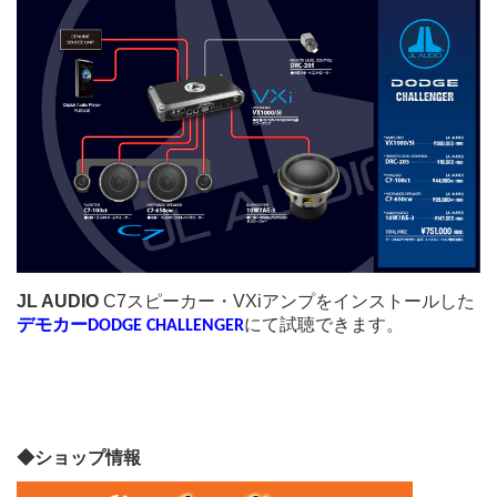
JL AUDIO
C7スピーカー・VXiアンプをインストールした
にて試聴できます。
デモカーDODGE CHALLENGER
◆ショップ情報