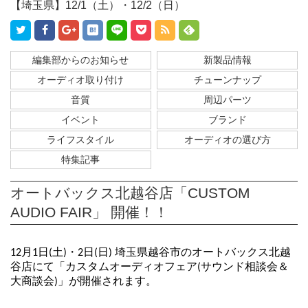
【埼玉県】12/1（土）・12/2（日）
編集部からのお知らせ
新製品情報
オーディオ取り付け
チューンナップ
音質
周辺パーツ
イベント
ブランド
ライフスタイル
オーディオの選び方
特集記事
オートバックス北越谷店「CUSTOM
AUDIO FAIR」 開催！！
12月1日(土)・2日(日) 埼玉県越谷市のオートバックス北越
谷店にて「カスタムオーディオフェア(サウンド相談会＆
大商談会)」が開催されます。