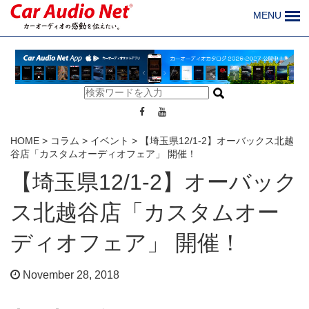
MENU
HOME
>
コラム
>
イベント
>
【埼玉県12/1-2】オーバックス北越
谷店「カスタムオーディオフェア」 開催！
【埼玉県12/1-2】オーバック
ス北越谷店「カスタムオー
ディオフェア」 開催！
November 28, 2018