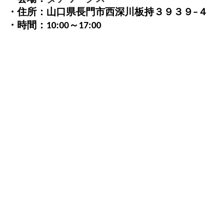
・住所：山口県長門市西深川板持３９３９−４
・時間：10:00～17:00