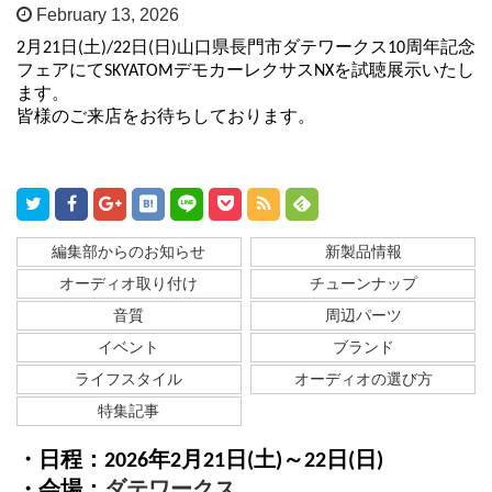
February 13, 2026
2月21日(土)/22日(日)山口県長門市ダテワークス10周年記念
フェアにてSKYATOMデモカーレクサスNXを試聴展示いたし
ます。
皆様のご来店をお待ちしております。
編集部からのお知らせ
新製品情報
オーディオ取り付け
チューンナップ
音質
周辺パーツ
イベント
ブランド
ライフスタイル
オーディオの選び方
特集記事
・日程：2026年2月21日(土)～22日(日)
・会場：
ダテワークス