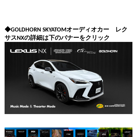
◆GOLDHORN SKYATOMオーディオカー レク
サスNXの詳細は下のバナーをクリック