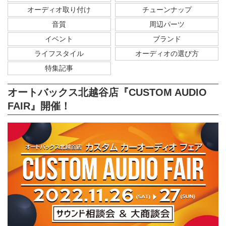
オーディオ取り付け
チューンナップ
音質
周辺パーツ
イベント
ブランド
ライフスタイル
オーディオの選び方
特集記事
オートバックス北越谷店『CUSTOM AUDIO
FAIR』開催！