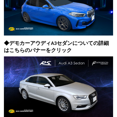
◆
デモカーアウディA3セダン
についての詳細
はこちらのバナーをクリック