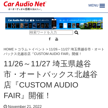
MENU
HOME
>
コラム
>
イベント
>
11/26～11/27 埼玉県越谷市・オート
バックス北越谷店『CUSTOM AUDIO FAIR』開催！
11/26～11/27 埼玉県越谷
市・オートバックス北越谷
店『CUSTOM AUDIO
FAIR』開催！
November 21, 2022