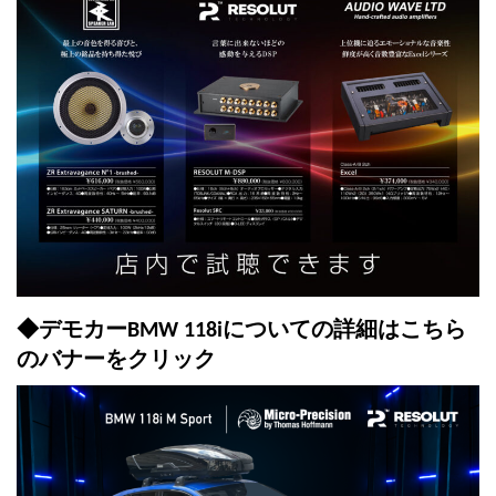
◆デモカーBMW 118iについての詳細はこちら
のバナーをクリック