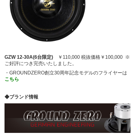
GZW 12-30A(6台限定)
￥110,000 税抜価格￥100,000 ※
ご好評につき完売いたしました。
・GROUNDZERO創立30周年記念モデルのフライヤーは
こちら
◆ブランド情報