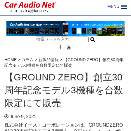
MENU
HOME
>
コラム
>
新製品情報
>
【GROUND ZERO】創立30周年
記念モデル3機種を台数限定にて販売
【GROUND ZERO】創立30
周年記念モデル3機種を台数
限定にて販売
June 9, 2025
株式会社イース・コーポレーションは、GROUNDZERO