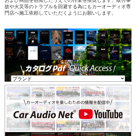
および商品を熟知したうえでの作業を推奨します。取付事
故や火災等のトラブルを回避する為にもカーオーディオ専
門店へ施工依頼していただくようにお願いします。