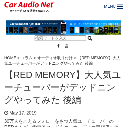
MENU
HOME
>
コラム
>
オーディオ取り付け
>
【RED MEMORY】大人
気ユーチューバーがデッドニングやってみた 後編
【RED MEMORY】大人気ユ
ーチューバーがデッドニン
グやってみた 後編
May 17, 2019
30万人をこえるフォローをもつ人気ユーチューバーの