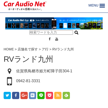
MENU
HOME
>
店舗名で探す
>
ア行
>
RVランド九州
RVランド九州
佐賀県鳥栖市姫方町障子田304-1
0942-81-3331