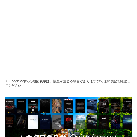
※ GoogleMapでの地図表示は、誤差が生じる場合がありますので住所表記で確認し
てください