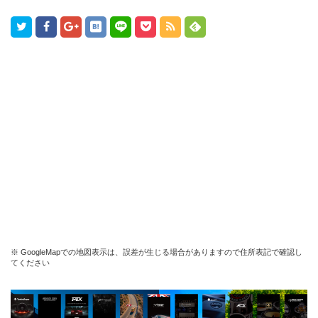
※ GoogleMapでの地図表示は、誤差が生じる場合がありますので住所表記で確認し
てください